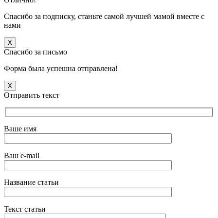
Спасибо за подписку, станьте самой лучшей мамой вместе с
нами
X
Спасибо за письмо
Форма была успешна отправлена!
X
Отправить текст
Ваше имя
Ваш e-mail
Название статьи
Текст статьи