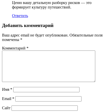
Ценю вашу детальную разборку рисков — это
формирует культуру путешествий.
Ответить
Добавить комментарий
Ваш адрес email не будет опубликован.
Обязательные поля
помечены
*
Комментарий
*
Имя
*
Email
*
Сайт