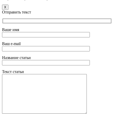
X
Отправить текст
Ваше имя
Ваш e-mail
Название статьи
Текст статьи