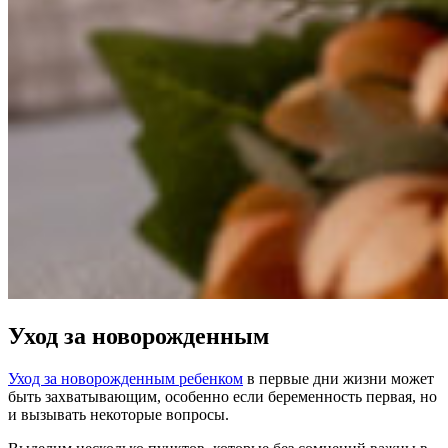
Уход за новорожденным
Уход за новорожденным ребенком
в первые дни жизни может
быть захватывающим, особенно если беременность первая, но
и вызывать некоторые вопросы.