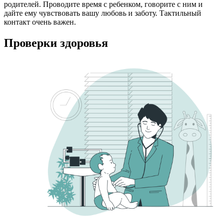
родителей. Проводите время с ребенком, говорите с ним и
дайте ему чувствовать вашу любовь и заботу. Тактильный
контакт очень важен.
Проверки здоровья