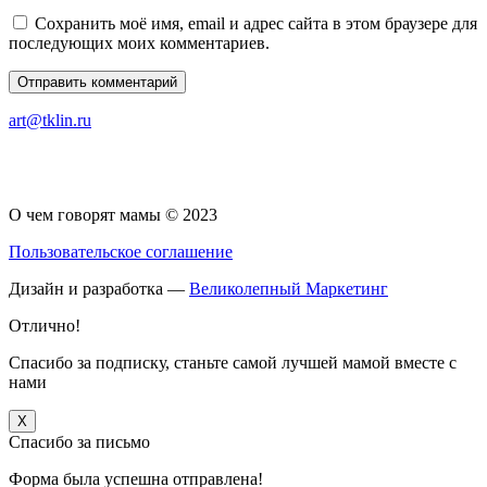
Сохранить моё имя, email и адрес сайта в этом браузере для
последующих моих комментариев.
art@tklin.ru
О чем говорят мамы © 2023
Пользовательское соглашение
Дизайн и разработка —
Великолепный Маркетинг
Отлично!
Спасибо за подписку, станьте самой лучшей мамой вместе с
нами
X
Спасибо за письмо
Форма была успешна отправлена!