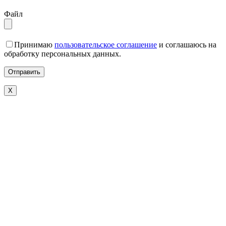
Файл
Принимаю
пользовательское соглашение
и соглашаюсь на
обработку персональных данных.
X