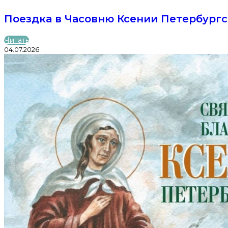
Поездка в Часовню Ксении Петербург
Читать
04.07.2026