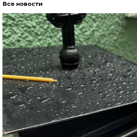
Все новости