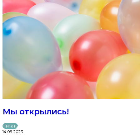
Мы открылись!
Читать
14.09.2023