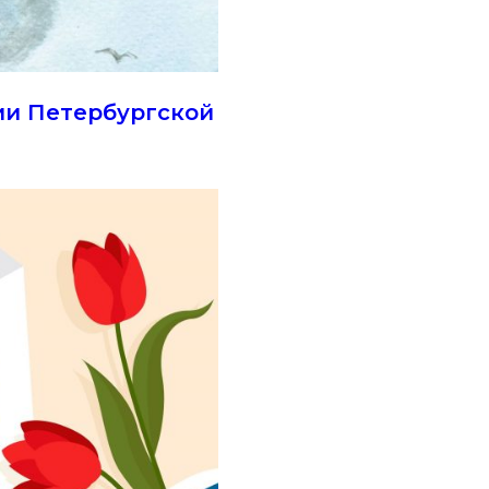
ии Петербургской