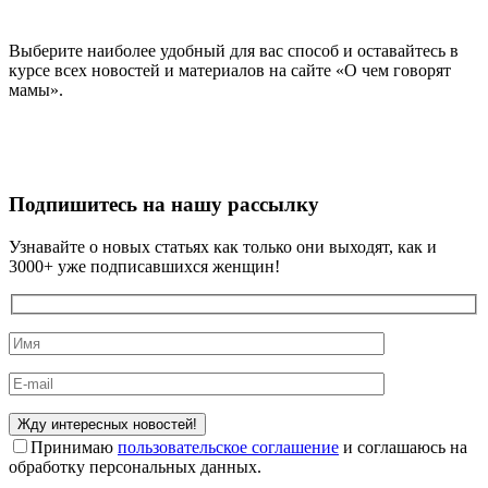
Выберите наиболее удобный для вас способ и оставайтесь в
курсе всех новостей и материалов на сайте «О чем говорят
мамы».
Подпишитесь на нашу рассылку
Узнавайте о новых статьях как только они выходят, как и
3000+ уже подписавшихся женщин!
Принимаю
пользовательское соглашение
и соглашаюсь на
обработку персональных данных.