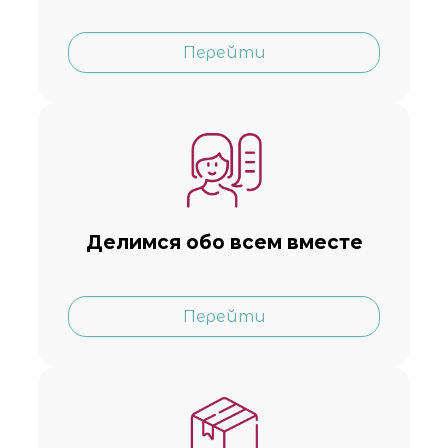
Перейти
Делимся обо всем вместе
Перейти