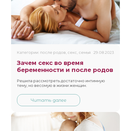
Категории: после родов, секс, семья
29.08.2023
Зачем секс во время
беременности и после родов
Решила рассмотреть достаточно интимную
тему, но весомую в жизни женщин.
Читать далее