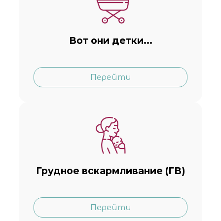
Вот они детки...
Перейти
Грудное вскармливание (ГВ)
Перейти