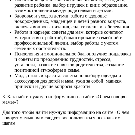
развитие ребенка, выбор игрушек и книг, образование,
взаимоотношения между родителями и детьми.
Здоровье и уход за детьми: забота о здоровье
новорожденных, младенцев и детей разного возраста,
включая вопросы питания, сна, гигиены и заболевания.
Работа и карьера: советы для мам, которые сочетают
материнство с работой, балансирование семейной и
профессиональной жизни, выбор работы с учетом
семейных обстоятельств.
Психология и эмоциональное благополучие: поддержка
и советы по преодолению трудностей, стресса,
усталости, развитие навыков родительства, создание
позитивной атмосферы в семье.
Мода, стиль и красота: советы по выбору одежды и
аксессуаров для детей и мам, уход за собой, макияж,
прически и другие вопросы красоты.
3. Как найти нужную информацию на сайте «О чем говорят
мамы»?
Для того чтобы найти нужную информацию на сайте «О чем
говорят мамы», вам следует воспользоваться нескольким
шагам: