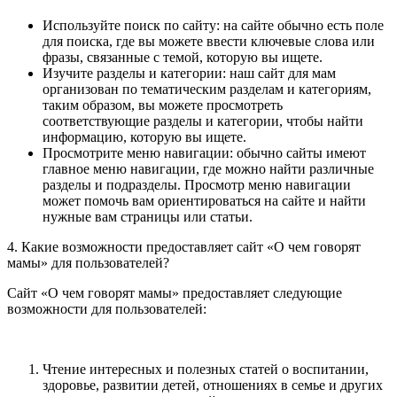
Используйте поиск по сайту: на сайте обычно есть поле
для поиска, где вы можете ввести ключевые слова или
фразы, связанные с темой, которую вы ищете.
Изучите разделы и категории: наш сайт для мам
организован по тематическим разделам и категориям,
таким образом, вы можете просмотреть
соответствующие разделы и категории, чтобы найти
информацию, которую вы ищете.
Просмотрите меню навигации: обычно сайты имеют
главное меню навигации, где можно найти различные
разделы и подразделы. Просмотр меню навигации
может помочь вам ориентироваться на сайте и найти
нужные вам страницы или статьи.
4. Какие возможности предоставляет сайт «О чем говорят
мамы» для пользователей?
Сайт «О чем говорят мамы» предоставляет следующие
возможности для пользователей:
Чтение интересных и полезных статей о воспитании,
здоровье, развитии детей, отношениях в семье и других