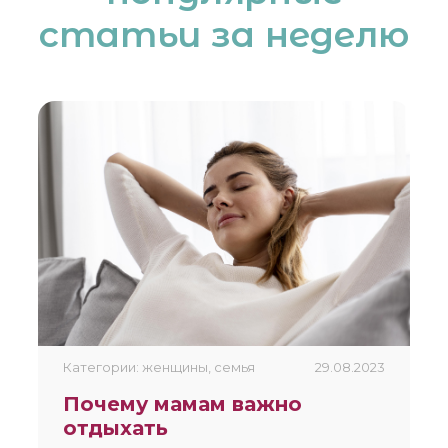
статьи за неделю
Категории: женщины, семья
29.08.2023
Почему мамам важно
отдыхать