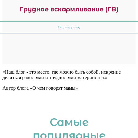
Грудное вскармливание (ГВ)
Читать
«Наш блог - это место, где можно быть собой, искренне
делиться радостями и трудностями материнства.»
Автор блога «О чем говорят мамы»
Самые
популярные