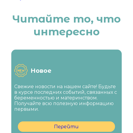
Читайте то, что
интересно
Новое
Свежие новости на нашем сайте! Будьте
в курсе последних событий, связанных с
беременностью и материнством.
Получайте всю полезную информацию
первыми.
Перейти