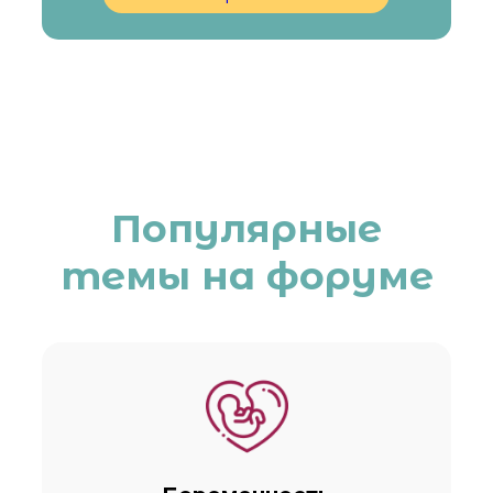
Популярные
темы на форуме