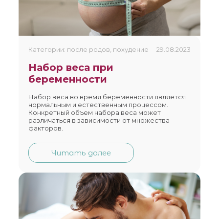
Категории: после родов, похудение
29.08.2023
Набор веса при
беременности
Набор веса во время беременности является
нормальным и естественным процессом.
Конкретный объем набора веса может
различаться в зависимости от множества
факторов.
Читать далее