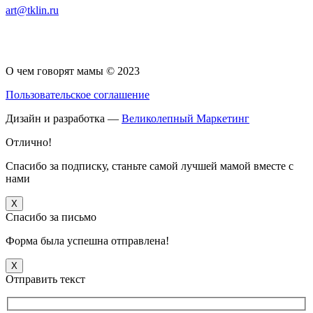
art@tklin.ru
О чем говорят мамы © 2023
Пользовательское соглашение
Дизайн и разработка —
Великолепный Маркетинг
Отлично!
Спасибо за подписку, станьте самой лучшей мамой вместе с
нами
X
Спасибо за письмо
Форма была успешна отправлена!
X
Отправить текст