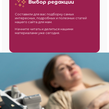
Выбор редакции
Составили для вас подборку самых
интересных, подробных и полезных статей
нашего сайта для мам.
Начните читать и делиться нашими
материалами уже сегодня.