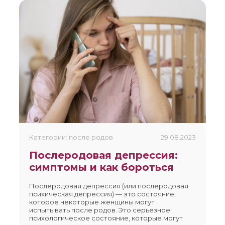
Категории: после родов
29.08.2023
Послеродовая депрессия:
симптомы и как бороться
Послеродовая депрессия (или послеродовая
психическая депрессия) — это состояние,
которое некоторые женщины могут
испытывать после родов. Это серьезное
психологическое состояние, которые могут