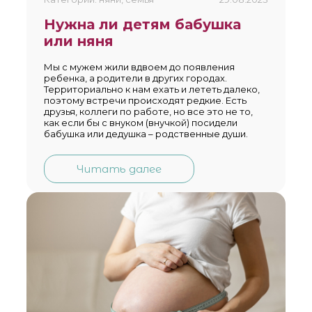
Нужна ли детям бабушка
или няня
Мы с мужем жили вдвоем до появления
ребенка, а родители в других городах.
Территориально к нам ехать и лететь далеко,
поэтому встречи происходят редкие. Есть
друзья, коллеги по работе, но все это не то,
как если бы с внуком (внучкой) посидели
бабушка или дедушка – родственные души.
Читать далее