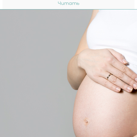
Читать