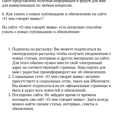
сайте представлена полезная информация и форум для мам
для коммуникации по любым вопросам.
6. Как узнать о новых публикациях и обновлениях на сайте
«О чем говорят мамы»?
На сайте «О чем говорят мамы» есть несколько способов
узнать о новых публикациях и обновлениях:
Подписка на рассылку: Вы можете подписаться на
еженедельную рассылку, чтобы получать уведомления о
новых статьях, интервью и других материалах на сайте.
Для этого обычно нужно ввести свой электронный
адрес на соответствующей странице. Наш портал для
мам с радостью проинформирует вас об обновлениях.
Социальные сети: «О чем говорят мамы» активно
присутствует в социальных сетях, таких как ВКонтакте.
Вы можете подписаться на их официальные страницы и
быть в курсе всех новостей и обновлений.
Посещение сайта: Не забудьте время от времени
посещать сам сайт «О чем говорят мамы». Здесь всегда
можно найти свежие статьи, интервью, советы и
обновления.