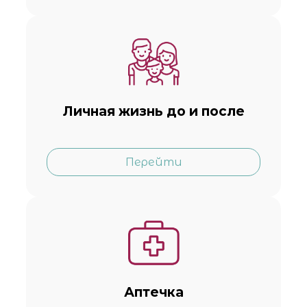
Личная жизнь до и после
Перейти
Аптечка