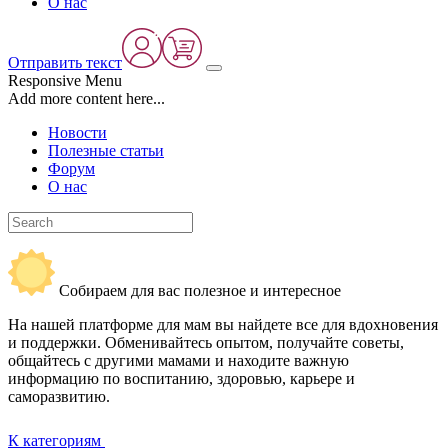
О нас
Отправить текст
Responsive Menu
Add more content here...
Новости
Полезные статьи
Форум
О нас
Собираем для вас полезное и интересное
На нашей платформе для мам вы найдете все для вдохновения
и поддержки. Обменивайтесь опытом, получайте советы,
общайтесь с другими мамами и находите важную
информацию по воспитанию, здоровью, карьере и
саморазвитию.
К категориям