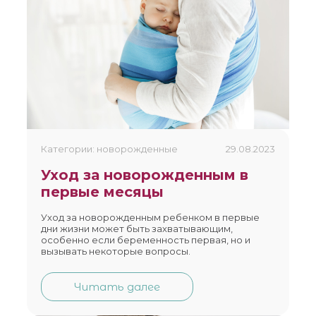
Категории: новорожденные
29.08.2023
Уход за новорожденным в
первые месяцы
Уход за новорожденным ребенком в первые
дни жизни может быть захватывающим,
особенно если беременность первая, но и
вызывать некоторые вопросы.
Читать далее