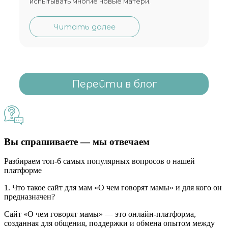
испытывать многие новые матери.
Читать далее
Перейти в блог
Вы спрашиваете — мы отвечаем
Разбираем топ-6 самых популярных вопросов о нашей
платформе
1. Что такое сайт для мам «О чем говорят мамы» и для кого он
предназначен?
Сайт «О чем говорят мамы» — это онлайн-платформа,
созданная для общения, поддержки и обмена опытом между