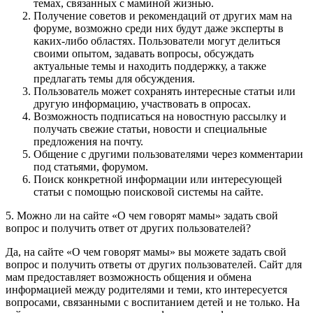
темах, связанных с маминой жизнью.
Получение советов и рекомендаций от других мам на
форуме, возможно среди них будут даже эксперты в
каких-либо областях. Пользователи могут делиться
своими опытом, задавать вопросы, обсуждать
актуальные темы и находить поддержку, а также
предлагать темы для обсуждения.
Пользователь может сохранять интересные статьи или
другую информацию, участвовать в опросах.
Возможность подписаться на новостную рассылку и
получать свежие статьи, новости и специальные
предложения на почту.
Общение с другими пользователями через комментарии
под статьями, форумом.
Поиск конкретной информации или интересующей
статьи с помощью поисковой системы на сайте.
5. Можно ли на сайте «О чем говорят мамы» задать свой
вопрос и получить ответ от других пользователей?
Да, на сайте «О чем говорят мамы» вы можете задать свой
вопрос и получить ответы от других пользователей. Сайт для
мам предоставляет возможность общения и обмена
информацией между родителями и теми, кто интересуется
вопросами, связанными с воспитанием детей и не только. На