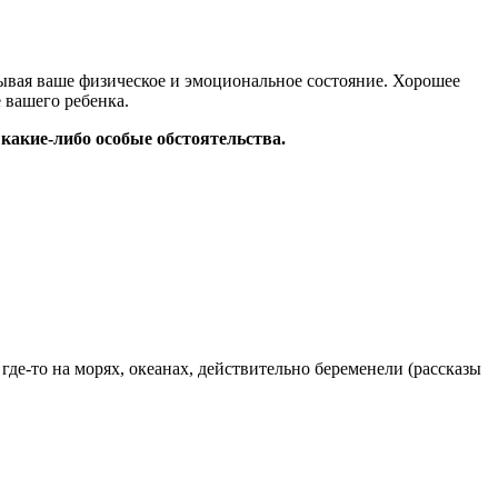
тывая ваше физическое и эмоциональное состояние. Хорошее
 вашего ребенка.
 какие-либо особые обстоятельства.
где-то на морях, океанах, действительно беременели (рассказы