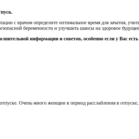
тпуск.
тации с врачом определите оптимальное время для зачатия, учи
езопасной беременности и улучшить шансы на здоровое будущее
олнительной информации и советов, особенно если у Вас есть
 отпуске. Очень много женщин в период расслабления в отпуске, 