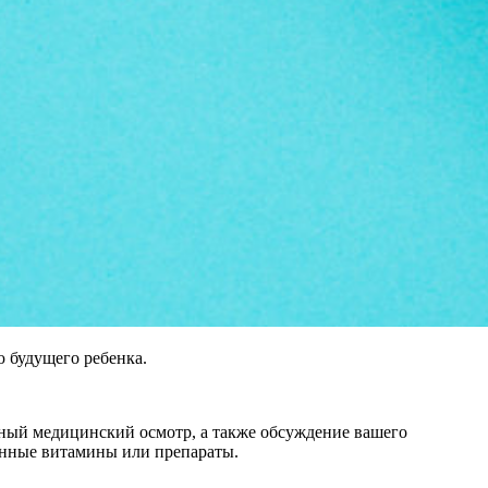
 будущего ребенка.
лный медицинский осмотр, а также обсуждение вашего
енные витамины или препараты.