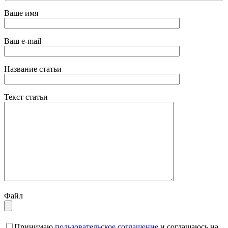
Ваше имя
Ваш e-mail
Название статьи
Текст статьи
Файл
Принимаю
пользовательское соглашение
и соглашаюсь на