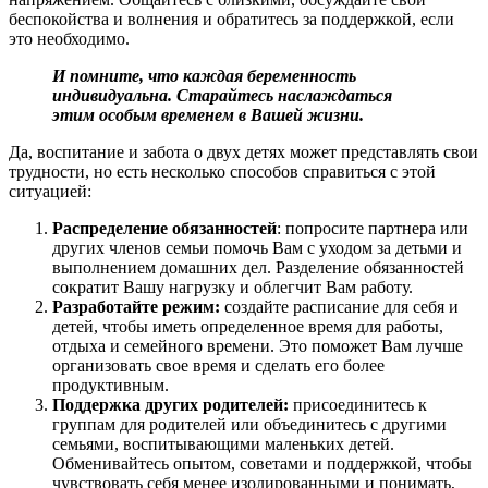
беспокойства и волнения и обратитесь за поддержкой, если
это необходимо.
И помните, что каждая беременность
индивидуальна. Старайтесь наслаждаться
этим особым временем в Вашей жизни.
Да, воспитание и забота о двух детях может представлять свои
трудности, но есть несколько способов справиться с этой
ситуацией:
Распределение обязанностей
: попросите партнера или
других членов семьи помочь Вам с уходом за детьми и
выполнением домашних дел. Разделение обязанностей
сократит Вашу нагрузку и облегчит Вам работу.
Разработайте режим:
создайте расписание для себя и
детей, чтобы иметь определенное время для работы,
отдыха и семейного времени. Это поможет Вам лучше
организовать свое время и сделать его более
продуктивным.
Поддержка других родителей:
присоединитесь к
группам для родителей или объединитесь с другими
семьями, воспитывающими маленьких детей.
Обменивайтесь опытом, советами и поддержкой, чтобы
чувствовать себя менее изолированными и понимать,