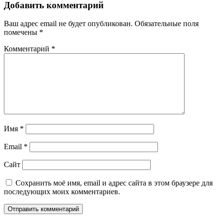
записям
Добавить комментарий
Ваш адрес email не будет опубликован.
Обязательные поля
помечены
*
Комментарий
*
Имя
*
Email
*
Сайт
Сохранить моё имя, email и адрес сайта в этом браузере для
последующих моих комментариев.