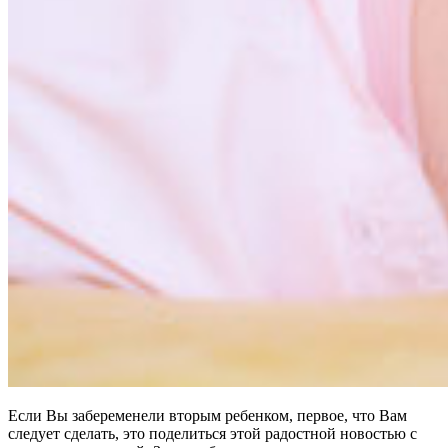
Если Вы забеременели вторым ребенком, первое, что Вам
следует сделать, это поделиться этой радостной новостью с