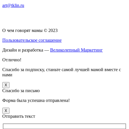
art@tklin.ru
О чем говорят мамы © 2023
Пользовательское соглашение
Дизайн и разработка —
Великолепный Маркетинг
Отлично!
Спасибо за подписку, станьте самой лучшей мамой вместе с
нами
X
Спасибо за письмо
Форма была успешна отправлена!
X
Отправить текст