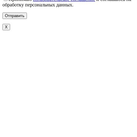
обработку персональных данных.
X