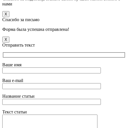
нами
X
Спасибо за письмо
Форма была успешна отправлена!
X
Отправить текст
Ваше имя
Ваш e-mail
Название статьи
Текст статьи