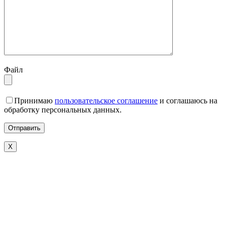
Файл
Принимаю
пользовательское соглашение
и соглашаюсь на
обработку персональных данных.
X