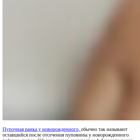
Пупочная ранка у новорожденного,
обычно так называют
оставшийся после отсечения пуповины у новорожденного