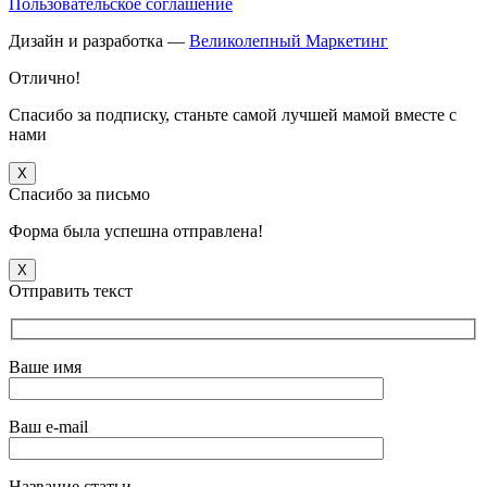
Пользовательское соглашение
Дизайн и разработка —
Великолепный Маркетинг
Отлично!
Спасибо за подписку, станьте самой лучшей мамой вместе с
нами
X
Спасибо за письмо
Форма была успешна отправлена!
X
Отправить текст
Ваше имя
Ваш e-mail
Название статьи