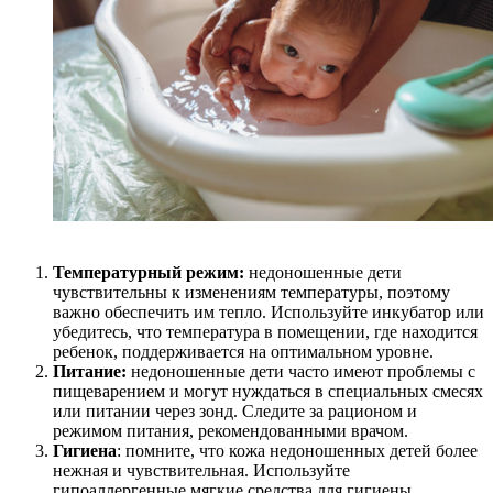
Температурный режим:
недоношенные дети
чувствительны к изменениям температуры, поэтому
важно обеспечить им тепло. Используйте инкубатор или
убедитесь, что температура в помещении, где находится
ребенок, поддерживается на оптимальном уровне.
Питание:
недоношенные дети часто имеют проблемы с
пищеварением и могут нуждаться в специальных смесях
или питании через зонд. Следите за рационом и
режимом питания, рекомендованными врачом.
Гигиена
: помните, что кожа недоношенных детей более
нежная и чувствительная. Используйте
гипоаллергенные мягкие средства для гигиены,