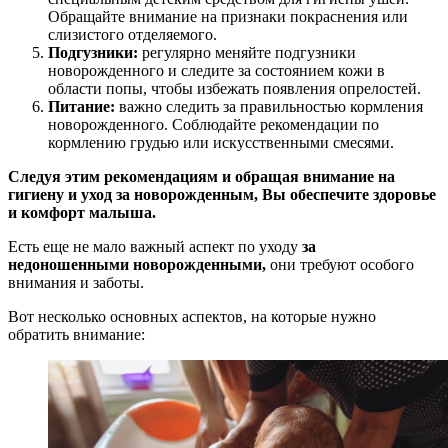
Обращайте внимание на признаки покраснения или
слизистого отделяемого.
Подгузники:
регулярно меняйте подгузники
новорожденного и следите за состоянием кожи в
области попы, чтобы избежать появления опрелостей.
Питание:
важно следить за правильностью кормления
новорожденного. Соблюдайте рекомендации по
кормлению грудью или искусственными смесями.
Следуя этим рекомендациям и обращая внимание на
гигиену и уход за новорожденным, Вы обеспечите здоровье
и комфорт малыша.
Есть еще не мало важный аспект по уходу
за
недоношенными новорожденными,
они требуют особого
внимания и заботы.
Вот несколько основных аспектов, на которые нужно
обратить внимание: