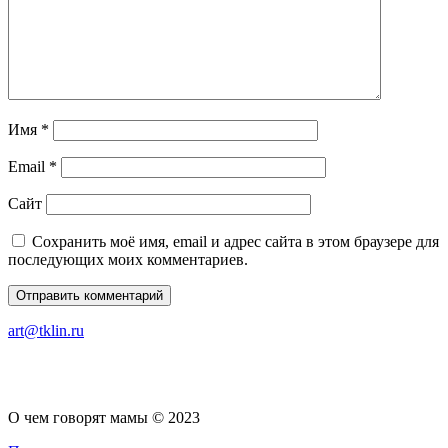
Имя
*
Email
*
Сайт
Сохранить моё имя, email и адрес сайта в этом браузере для
последующих моих комментариев.
art@tklin.ru
О чем говорят мамы © 2023