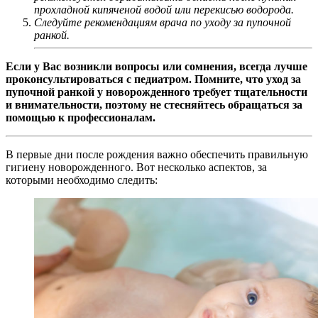
прохладной кипяченой водой или перекисью водорода.
Следуйте рекомендациям врача по уходу за пупочной
ранкой.
Если у Вас возникли вопросы или сомнения, всегда лучше
проконсультироваться с педиатром. Помните, что уход за
пупочной ранкой у новорожденного требует тщательности
и внимательности, поэтому не стесняйтесь обращаться за
помощью к профессионалам.
В первые дни после рождения важно обеспечить правильную
гигиену новорожденного. Вот несколько аспектов, за
которыми необходимо следить: