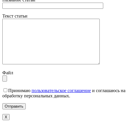
Текст статьи
Файл
Принимаю
пользовательское соглашение
и соглашаюсь на
обработку персональных данных.
X