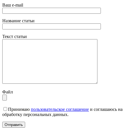
Ваш e-mail
Название статьи
Текст статьи
Файл
Принимаю
пользовательское соглашение
и соглашаюсь на
обработку персональных данных.