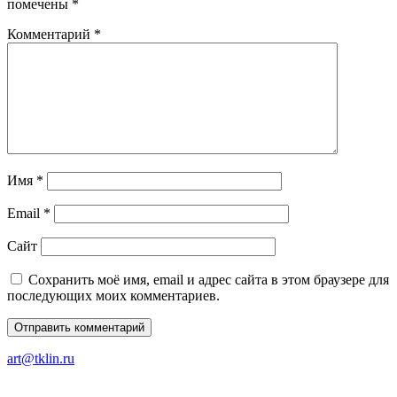
помечены
*
Комментарий
*
Имя
*
Email
*
Сайт
Сохранить моё имя, email и адрес сайта в этом браузере для
последующих моих комментариев.
art@tklin.ru