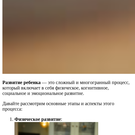
Развитие ребенка
— это сложный и многогранный процесс,
который включает в себя физическое, когнитивное,
социальное и эмоциональное развитие.
Давайте рассмотрим основные этапы и аспекты этого
процесса:
Физическое развитие
: