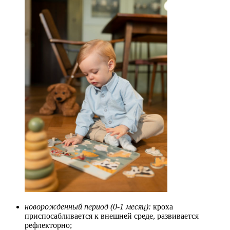
новорожденный период (0-1 месяц):
кроха
приспосабливается к внешней среде, развивается
рефлекторно;