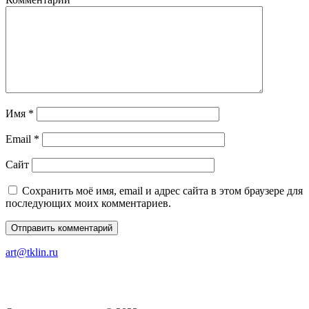
Имя
*
Email
*
Сайт
Сохранить моё имя, email и адрес сайта в этом браузере для
последующих моих комментариев.
art@tklin.ru