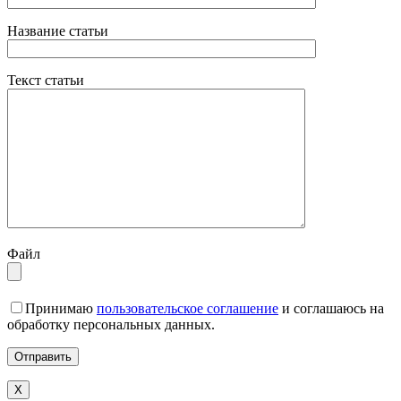
Название статьи
Текст статьи
Файл
Принимаю
пользовательское соглашение
и соглашаюсь на
обработку персональных данных.
X