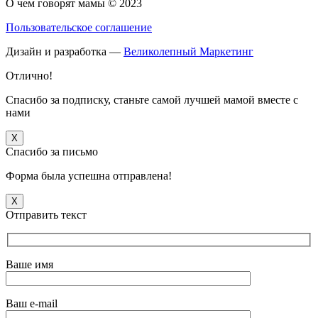
О чем говорят мамы © 2023
Пользовательское соглашение
Дизайн и разработка —
Великолепный Маркетинг
Отлично!
Спасибо за подписку, станьте самой лучшей мамой вместе с
нами
X
Спасибо за письмо
Форма была успешна отправлена!
X
Отправить текст
Ваше имя
Ваш e-mail