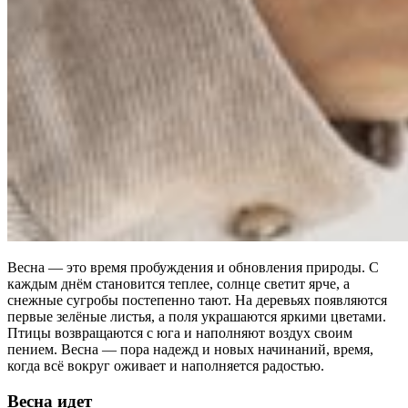
Весна — это время пробуждения и обновления природы. С
каждым днём становится теплее, солнце светит ярче, а
снежные сугробы постепенно тают. На деревьях появляются
первые зелёные листья, а поля украшаются яркими цветами.
Птицы возвращаются с юга и наполняют воздух своим
пением. Весна — пора надежд и новых начинаний, время,
когда всё вокруг оживает и наполняется радостью.
Весна идет