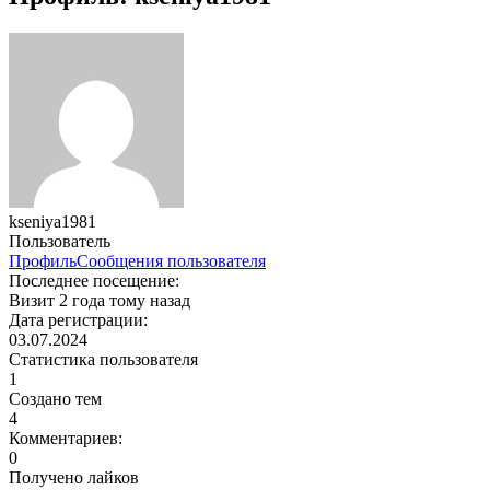
kseniya1981
Пользователь
Профиль
Сообщения пользователя
Последнее посещение:
Визит 2 года тому назад
Дата регистрации:
03.07.2024
Статистика пользователя
1
Создано тем
4
Комментариев:
0
Получено лайков