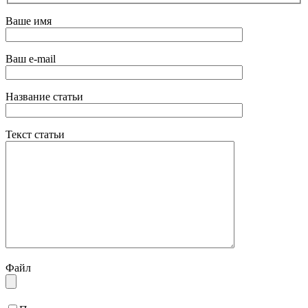
Ваше имя
Ваш e-mail
Название статьи
Текст статьи
Файл