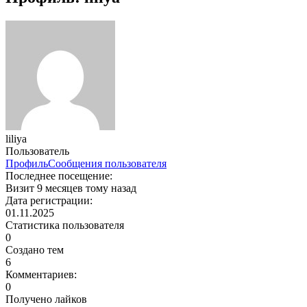
liliya
Пользователь
Профиль
Сообщения пользователя
Последнее посещение:
Визит 9 месяцев тому назад
Дата регистрации:
01.11.2025
Статистика пользователя
0
Создано тем
6
Комментариев:
0
Получено лайков