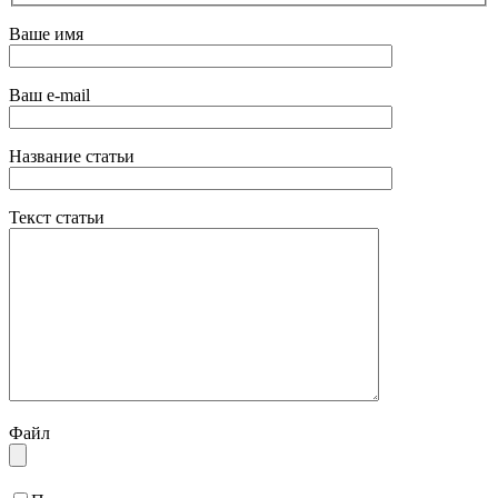
Ваше имя
Ваш e-mail
Название статьи
Текст статьи
Файл