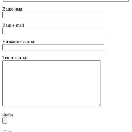
Ваше имя
Ваш e-mail
Название статьи
Текст статьи
Файл