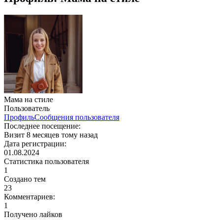
Мама на стиле
Пользователь
Профиль
Сообщения пользователя
Последнее посещение:
Визит 8 месяцев тому назад
Дата регистрации:
01.08.2024
Статистика пользователя
1
Создано тем
23
Комментариев:
1
Получено лайков