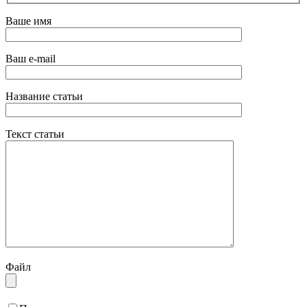
Ваше имя
Ваш e-mail
Название статьи
Текст статьи
Файл