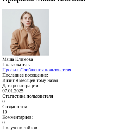
Маша Климова
Пользователь
Профиль
Сообщения пользователя
Последнее посещение:
Визит 9 месяцев тому назад
Дата регистрации:
07.01.2025
Статистика пользователя
0
Создано тем
10
Комментариев:
0
Получено лайков