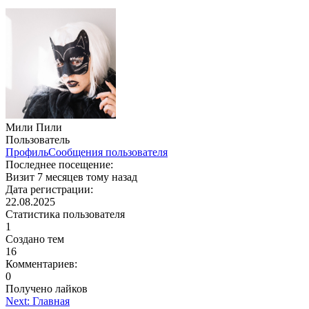
Мили Пили
Пользователь
Профиль
Сообщения пользователя
Последнее посещение:
Визит 7 месяцев тому назад
Дата регистрации:
22.08.2025
Статистика пользователя
1
Создано тем
16
Комментариев:
0
Получено лайков
Навигация
Next:
Главная