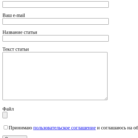
Ваш e-mail
Название статьи
Текст статьи
Файл
Принимаю
пользовательское соглашение
и соглашаюсь на о