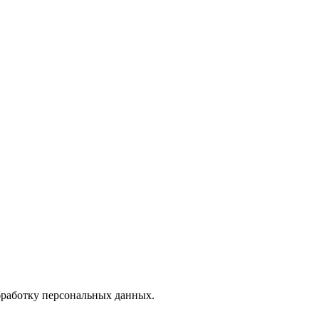
бработку персональных данных.