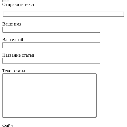
Отправить текст
Ваше имя
Ваш e-mail
Название статьи
Текст статьи
Файл