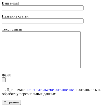
Ваш e-mail
Название статьи
Текст статьи
Файл
Принимаю
пользовательское соглашение
и соглашаюсь на
обработку персональных данных.