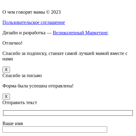
О чем говорят мамы © 2023
Пользовательское соглашение
Дизайн и разработка —
Великолепный Маркетинг
Отлично!
Спасибо за подписку, станьте самой лучшей мамой вместе с
нами
X
Спасибо за письмо
Форма была успешна отправлена!
X
Отправить текст
Ваше имя