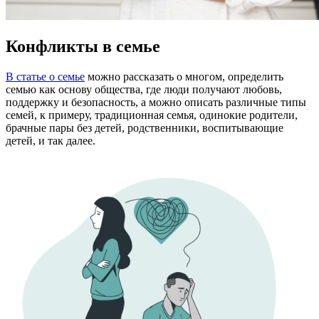
Конфликты в семье
В статье о семье
можно рассказать о многом, определить
семью как основу общества, где люди получают любовь,
поддержку и безопасность, а можно описать различные типы
семей, к примеру, традиционная семья, одинокие родители,
брачные пары без детей, родственники, воспитывающие
детей, и так далее.