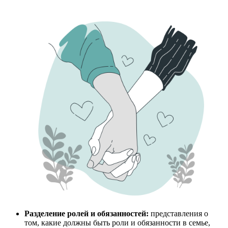
Разделение ролей и обязанностей:
представления о
том, какие должны быть роли и обязанности в семье,