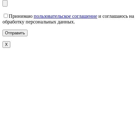
Принимаю
пользовательское соглашение
и соглашаюсь на
обработку персональных данных.
X