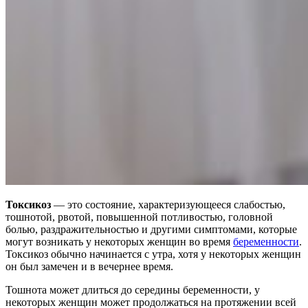
Токсикоз
— это состояние, характеризующееся слабостью,
тошнотой, рвотой, повышенной потливостью, головной
болью, раздражительностью и другими симптомами, которые
могут возникать у некоторых женщин во время
беременности
.
Токсикоз обычно начинается с утра, хотя у некоторых женщин
он был замечен и в вечернее время.
Тошнота может длиться до середины беременности, у
некоторых женщин может продолжаться на протяжении всей