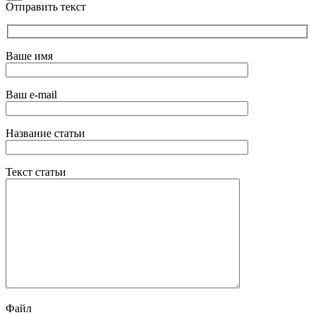
Отправить текст
Ваше имя
Ваш e-mail
Название статьи
Текст статьи
Файл