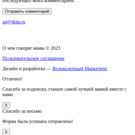
последующих моих комментариев.
art@tklin.ru
О чем говорят мамы © 2023
Пользовательское соглашение
Дизайн и разработка —
Великолепный Маркетинг
Отлично!
Спасибо за подписку, станьте самой лучшей мамой вместе с
нами
X
Спасибо за письмо
Форма была успешна отправлена!
X