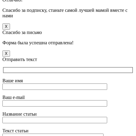
Спасибо за подписку, станьте самой лучшей мамой вместе с
нами
X
Спасибо за письмо
Форма была успешна отправлена!
X
Отправить текст
Ваше имя
Ваш e-mail
Название статьи
Текст статьи