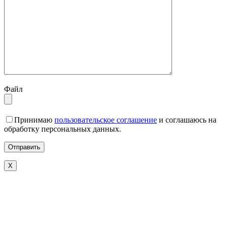
Файл
Принимаю
пользовательское соглашение
и соглашаюсь на
обработку персональных данных.
X