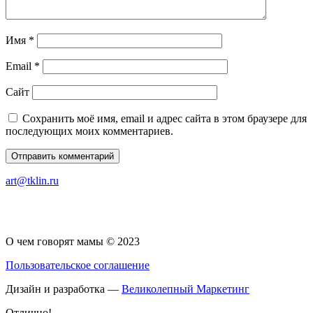
Имя
*
Email
*
Сайт
Сохранить моё имя, email и адрес сайта в этом браузере для
последующих моих комментариев.
art@tklin.ru
О чем говорят мамы © 2023
Пользовательское соглашение
Дизайн и разработка —
Великолепный Маркетинг
Отлично!