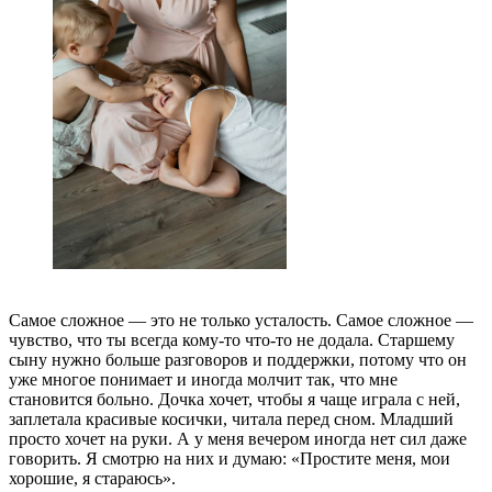
Самое сложное — это не только усталость. Самое сложное —
чувство, что ты всегда кому-то что-то не додала. Старшему
сыну нужно больше разговоров и поддержки, потому что он
уже многое понимает и иногда молчит так, что мне
становится больно. Дочка хочет, чтобы я чаще играла с ней,
заплетала красивые косички, читала перед сном. Младший
просто хочет на руки. А у меня вечером иногда нет сил даже
говорить. Я смотрю на них и думаю: «Простите меня, мои
хорошие, я стараюсь».