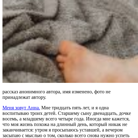
рассказ анонимного автора, имя изменено, фото не
принадлежат автору.
Меня зовут Анна.
Мне тридцать пять лет, и я одна
воспитываю троих детей. Старшему сыну двенадцать, дочке
восемь, а младшему всего четыре года. Иногда мне кажется,
что моя жизнь похожа на длинный день, который никак не
заканчивается: утром я просыпаюсь уставшей, а вечером
засыпаю с мыслью о том, сколько всего снова нужно успеть