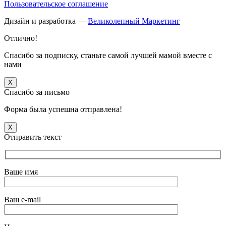
Пользовательское соглашение
Дизайн и разработка —
Великолепный Маркетинг
Отлично!
Спасибо за подписку, станьте самой лучшей мамой вместе с
нами
X
Спасибо за письмо
Форма была успешна отправлена!
X
Отправить текст
Ваше имя
Ваш e-mail