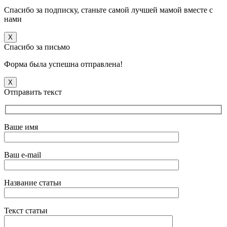
Спасибо за подписку, станьте самой лучшей мамой вместе с
нами
X
Спасибо за письмо
Форма была успешна отправлена!
X
Отправить текст
Ваше имя
Ваш e-mail
Название статьи
Текст статьи