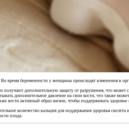
Во время беременности у женщины происходят изменения в орган
ти получают дополнительную защиту от разрушения, что может с
тывать дополнительное давление на свои кости, что также может
же вести активный образ жизни, чтобы поддерживать здоровье 
льное количество кальция для поддержания здоровья скелета и 
ости плода.