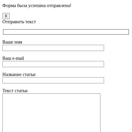
Форма была успешна отправлена!
X
Отправить текст
Ваше имя
Ваш e-mail
Название статьи
Текст статьи